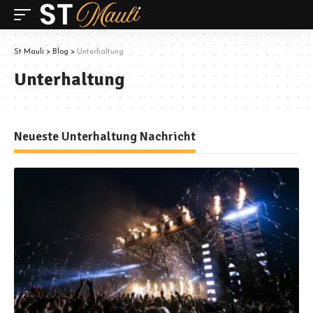
St Mauli
>
Blog
>
Unterhaltung
Unterhaltung
Neueste Unterhaltung Nachricht